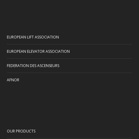
EUROPEAN LIFT ASSOCIATION
EUROPEAN ELEVATOR ASSOCIATION
FEDERATION DES ASCENSEURS
AFNOR
OUR PRODUCTS