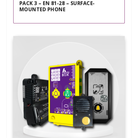
PACK 3 – EN 81-28 – SURFACE-
MOUNTED PHONE