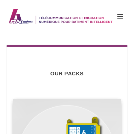
OUR PACKS