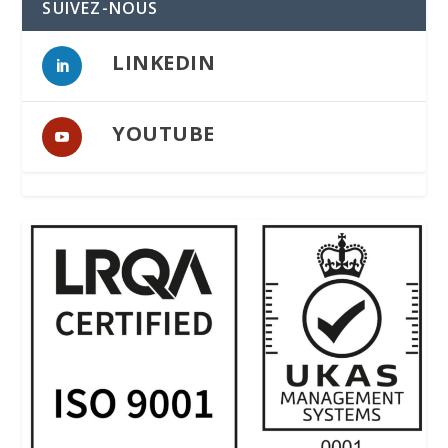
SUIVEZ-NOUS
LINKEDIN
YOUTUBE