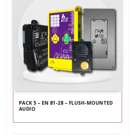
PACK 5 – EN 81-28 – FLUSH-MOUNTED
AUDIO