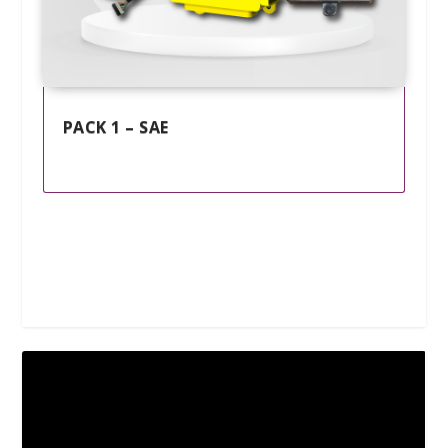
PACK 1 – SAE