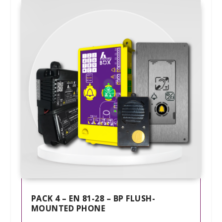
PACK 4 – EN 81-28 – BP FLUSH-
MOUNTED PHONE