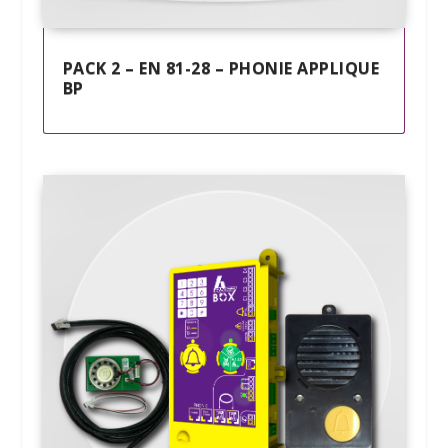
PACK 2 – EN 81-28 – PHONIE APPLIQUE
BP