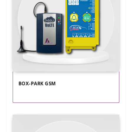
BOX-PARK GSM