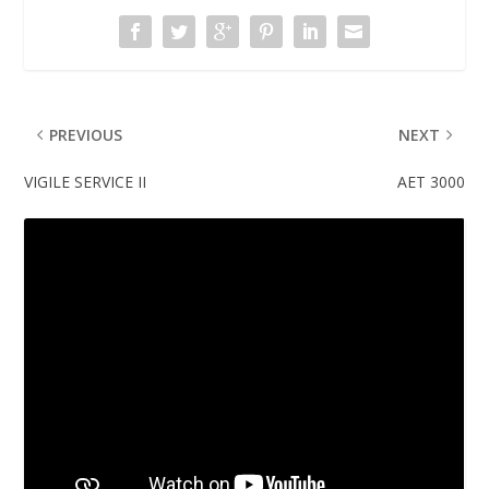
PREVIOUS
NEXT
VIGILE SERVICE II
AET 3000