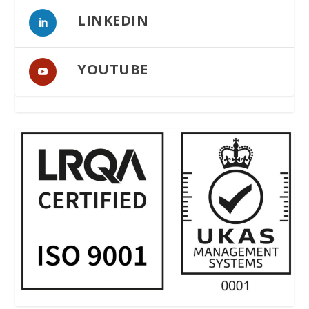
LINKEDIN
YOUTUBE