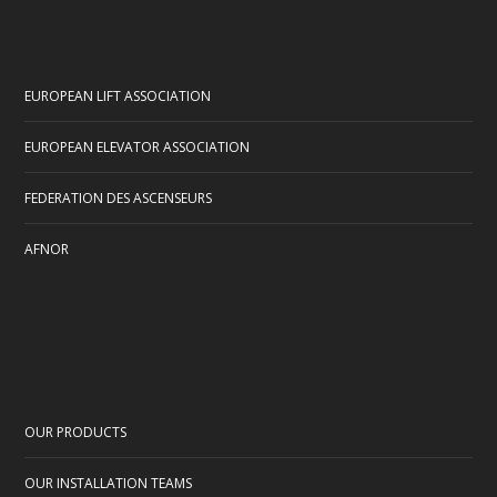
EUROPEAN LIFT ASSOCIATION
EUROPEAN ELEVATOR ASSOCIATION
FEDERATION DES ASCENSEURS
AFNOR
OUR PRODUCTS
OUR INSTALLATION TEAMS