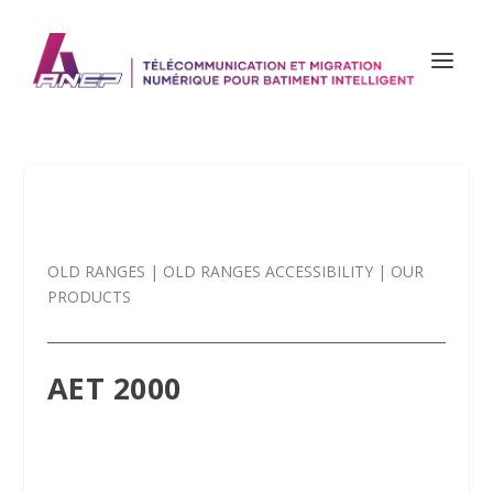
OLD RANGES
|
OLD RANGES ACCESSIBILITY
|
OUR
PRODUCTS
AET 2000