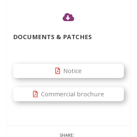

DOCUMENTS & PATCHES
Notice
Commercial brochure
SHARE: