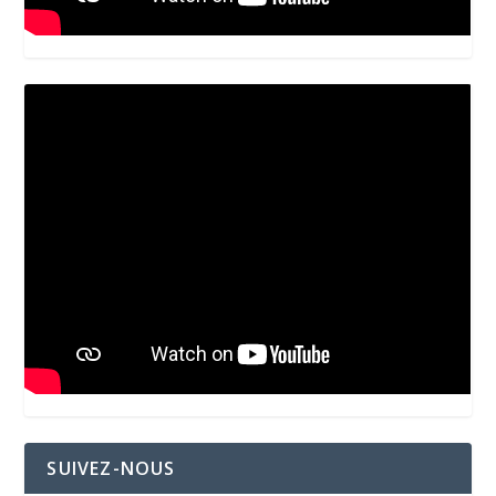
SUIVEZ-NOUS