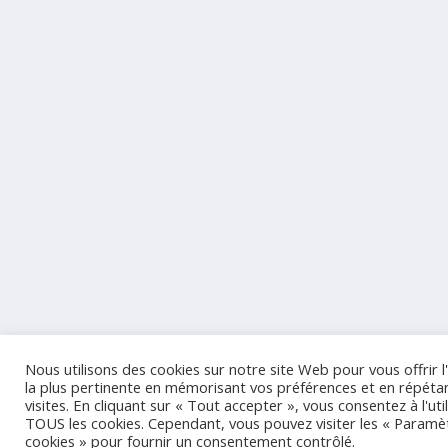
Nous utilisons des cookies sur notre site Web pour vous offrir 
la plus pertinente en mémorisant vos préférences et en répéta
visites. En cliquant sur « Tout accepter », vous consentez à l'uti
TOUS les cookies. Cependant, vous pouvez visiter les « Paramè
cookies » pour fournir un consentement contrôlé.