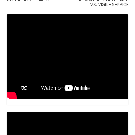
TMS, VIGILE SERVICE