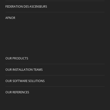
FEDERATION DES ASCENSEURS
AFNOR
OUR PRODUCTS
OUR INSTALLATION TEAMS
OUR SOFTWARE SOLUTIONS
OUR REFERENCES