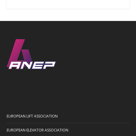
EUROPEAN LIFT ASSOCIATION
EUROPEAN ELEVATOR ASSOCIATION