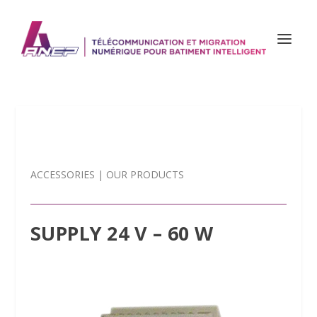
ACCESSORIES
|
OUR PRODUCTS
SUPPLY 24 V – 60 W