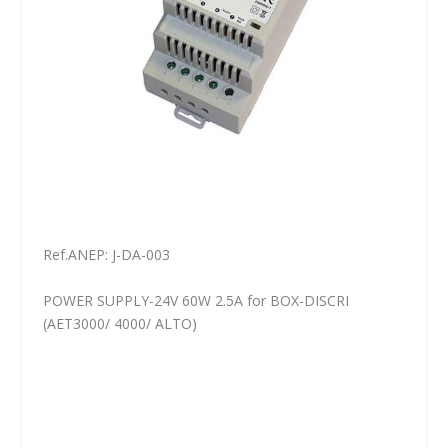
Ref.ANEP: J-DA-003
POWER SUPPLY-24V 60W 2.5A for BOX-DISCRI
(AET3000/ 4000/ ALTO)