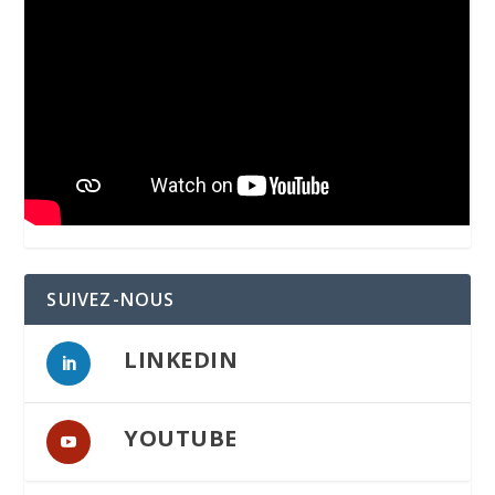
SUIVEZ-NOUS
LINKEDIN
YOUTUBE