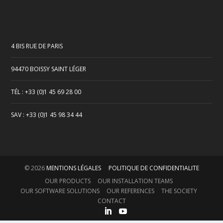
4 BIS RUE DE PARIS
94470 BOISSY SAINT LÉGER
TÉL : +33 (0)1 45 69 28 00
SAV : +33 (0)1 45 98 34 44
© 2026
MENTIONS LÉGALES
POLITIQUE DE CONFIDENTIALITE
OUR PRODUCTS
OUR INSTALLATION TEAMS
OUR SOFTWARE SOLUTIONS
OUR REFERENCES
THE SOCIETY
CONTACT