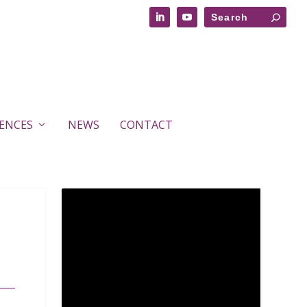
RENCES
NEWS
CONTACT