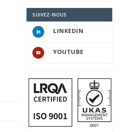
SUIVEZ-NOUS
LINKEDIN
YOUTUBE