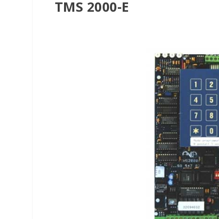
TMS 2000-E