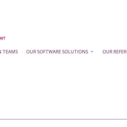
N TEAMS
OUR SOFTWARE SOLUTIONS
OUR REFE