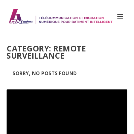
CATEGORY:
REMOTE
SURVEILLANCE
SORRY, NO POSTS FOUND