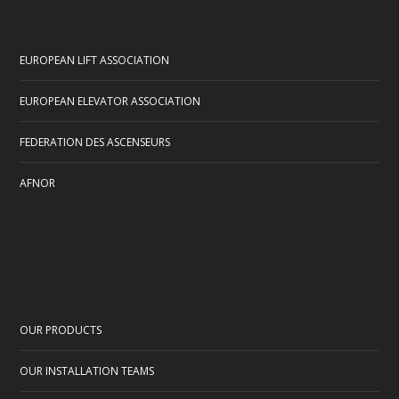
EUROPEAN LIFT ASSOCIATION
EUROPEAN ELEVATOR ASSOCIATION
FEDERATION DES ASCENSEURS
AFNOR
OUR PRODUCTS
OUR INSTALLATION TEAMS