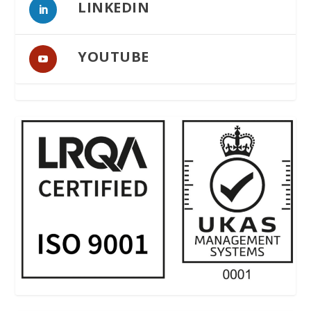
LINKEDIN
YOUTUBE