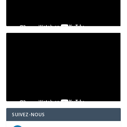
SUIVEZ-NOUS